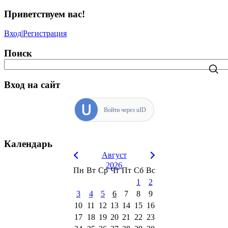
Приветствуем вас
!
Вход
|
Регистрация
Поиск
Вход на сайт
Войти через uID
Календарь
Август
2026
Пн
Вт
Ср
Чт
Пт
Сб
Вс
1
2
3
4
5
6
7
8
9
10
11
12
13
14
15
16
17
18
19
20
21
22
23