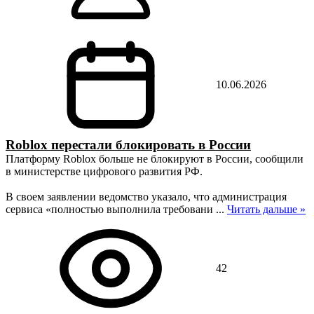
10.06.2026
Roblox перестали блокировать в России
Платформу Roblox больше не блокируют в России, сообщили
в министерстве цифрового развития РФ.
В своем заявлении ведомство указало, что администрация
сервиса «полностью выполнила требовани
...
Читать дальше »
42