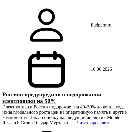
fludpermru
10.06.2026
Россиян предупредили о подорожании
электроники на 50%
Электроника в России подорожает на 40–50% до конца года
из-за глобального роста цен на оперативную память и другие
компоненты. Такую оценку дал ведущий аналитик Mobile
Research Group Эльдар Муртазин.
...
Читать дальше »