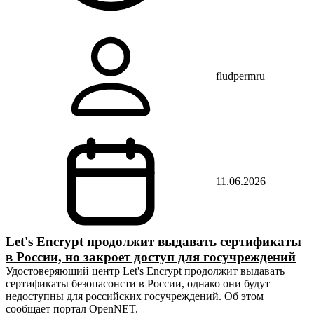
fludpermru
11.06.2026
Let's Encrypt продолжит выдавать сертификаты
в России, но закроет доступ для госучреждений
Удостоверяющий центр Let's Encrypt продолжит выдавать
сертификаты безопасонсти в России, однако они будут
недоступны для российских госучреждений. Об этом
сообщает портал OpenNET.