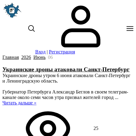
Вход
|
Регистрация
Главная
2026
Июнь
06
Украинские дроны атаковали Санкт-Петербург
Украинские дроны утром 6 июня атаковали Санкт-Петербург
и Ленинградскую область.
Губернатор Петербурга Александр Беглов в своем телеграм-
канале около семи часов утра призвал жителей город
...
Читать дальше »
25