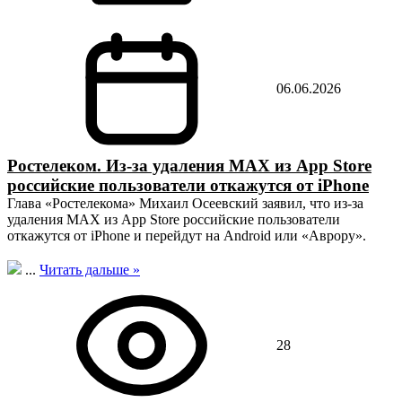
06.06.2026
Ростелеком. Из-за удаления MAX из App Store
российские пользователи откажутся от iPhone
Глава «Ростелекома» Михаил Осеевский заявил, что из‑за
удаления MAX из App Store российские пользователи
откажутся от iPhone и перейдут на Android или «Аврору».
...
Читать дальше »
28