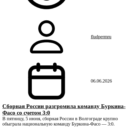
fludpermru
06.06.2026
Сборная России разгромила команду Буркина-
Фасо со счетом 3:0
В пятницу, 5 июня, сборная России в Волгограде крупно
обыграла национальную команду Буркина-Фасо — 3:0.