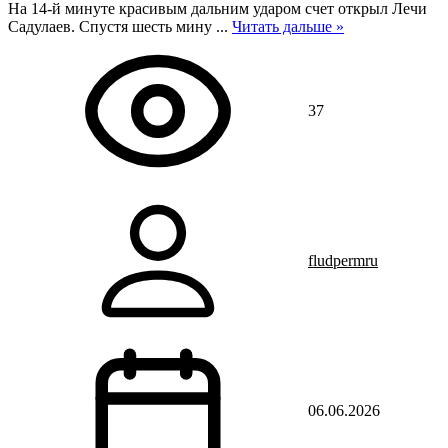
На 14-й минуте красивым дальним ударом счет открыл Лечи
Садулаев. Спустя шесть мину
...
Читать дальше »
37
fludpermru
06.06.2026