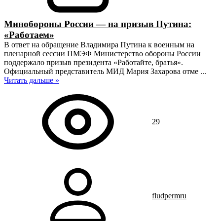
Минобороны России — на призыв Путина:
«Работаем»
В ответ на обращение Владимира Путина к военным на
пленарной сессии ПМЭФ Министерство обороны России
поддержало призыв президента «Работайте, братья».
Официальный представитель МИД Мария Захарова отме
...
Читать дальше »
29
fludpermru