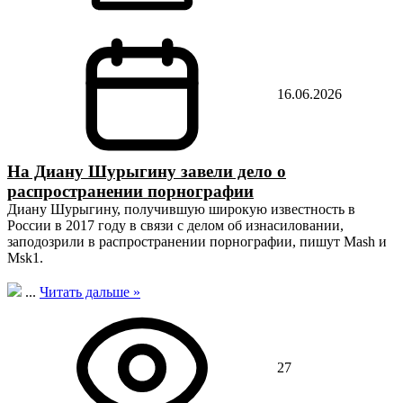
16.06.2026
На Диану Шурыгину завели дело о
распространении порнографии
Диану Шурыгину, получившую широкую известность в
России в 2017 году в связи с делом об изнасиловании,
заподозрили в распространении порнографии, пишут Mash и
Msk1.
...
Читать дальше »
27