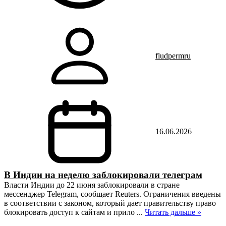
fludpermru
16.06.2026
В Индии на неделю заблокировали телеграм
Власти Индии до 22 июня заблокировали в стране
мессенджер Telegram, сообщает Reuters. Ограничения введены
в соответствии с законом, который дает правительству право
блокировать доступ к сайтам и прило
...
Читать дальше »