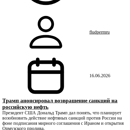
fludpermru
16.06.2026
Трамп анонсировал возвращение санкций на
российскую нефть
Президент США Дональд Трамп дал понять, что планирует
возобновить действие нефтяных санкций против России на
фоне подписания мирного соглашения с Ираном и открытия
Ормузского пролива.